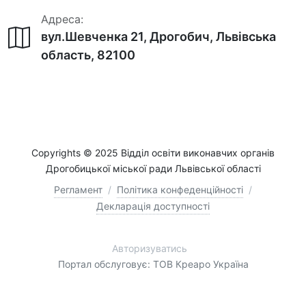
Адреса:
вул.Шевченка 21, Дрогобич, Львівська
область, 82100
Copyrights © 2025 Відділ освіти виконавчих органів
Дрогобицької міської ради Львівської області
Регламент
/
Політика конфеденційності
/
Декларація доступності
Авторизуватись
Портал обслуговує: ТОВ Креаро Україна