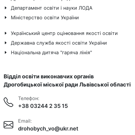
Департамент освіти і науки ЛОДА
Міністерство освіти України
Український центр оцінювання якості освіти
Державна служба якості освіти України
Національна дитяча "гаряча лінія"
Відділ освіти виконавчих органів
Дрогобицької міської ради Львівської області
Телефон:
+38 03244 2 35 15
Email:
drohobych_vo@ukr.net