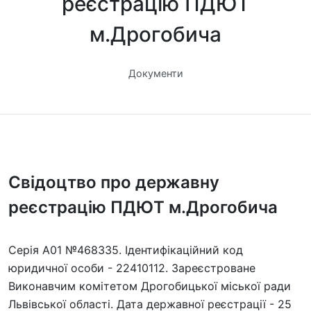
реєстрацію ПДЮТ
м.Дрогобича
Документи
Свідоцтво про державну
реєстрацію ПДЮТ м.Дрогобича
Серія А01 №468335. Ідентифікаційний код
юридичної особи - 22410112. Зареєстроване
Виконавчим комітетом Дрогобицької міської ради
Львівської області. Дата державної реєстрації - 25