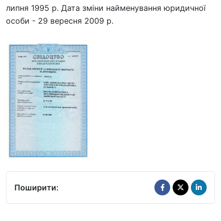
липня 1995 р. Дата зміни найменування юридичної
особи - 29 вересня 2009 р.
Поширити: