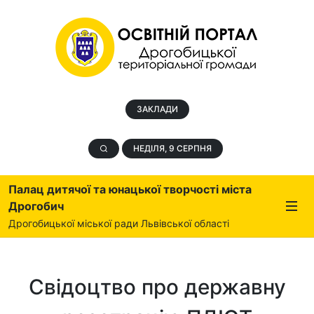
ЗАКЛАДИ
НЕДІЛЯ, 9 СЕРПНЯ
Палац дитячої та юнацької творчості міста
Дрогобич
Дрогобицької міської ради Львівської області
Свідоцтво про державну