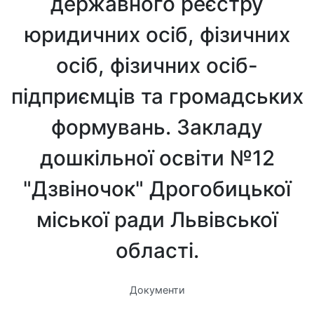
державного реєстру
юридичних осіб, фізичних
осіб, фізичних осіб-
підприємців та громадських
формувань. Закладу
дошкільної освіти №12
"Дзвіночок" Дрогобицької
міської ради Львівської
області.
Документи