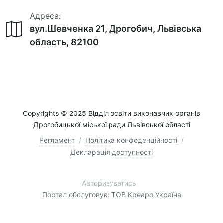
Адреса:
вул.Шевченка 21, Дрогобич, Львівська
область, 82100
Copyrights © 2025 Відділ освіти виконавчих органів
Дрогобицької міської ради Львівської області
Регламент
/
Політика конфеденційності
/
Декларація доступності
Авторизуватись
Портал обслуговує: ТОВ Креаро Україна