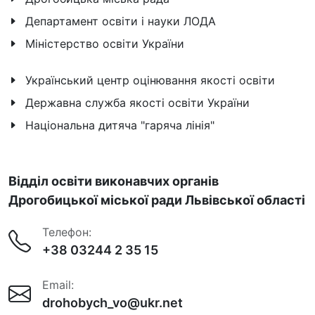
Департамент освіти і науки ЛОДА
Міністерство освіти України
Український центр оцінювання якості освіти
Державна служба якості освіти України
Національна дитяча "гаряча лінія"
Відділ освіти виконавчих органів
Дрогобицької міської ради Львівської області
Телефон:
+38 03244 2 35 15
Email:
drohobych_vo@ukr.net