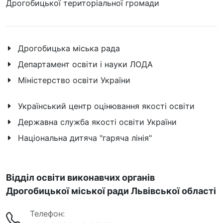
Дрогобицької територіальної громади
Дрогобицька міська рада
Департамент освіти і науки ЛОДА
Міністерство освіти України
Український центр оцінювання якості освіти
Державна служба якості освіти України
Національна дитяча "гаряча лінія"
Відділ освіти виконавчих органів
Дрогобицької міської ради Львівської області
Телефон: