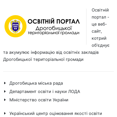
Освітній
портал -
це веб-
сайт,
котрий
об'єднує
та акумулює інформацію від освітніх закладів
Дрогобицької територіальної громади
Дрогобицька міська рада
Департамент освіти і науки ЛОДА
Міністерство освіти України
Український центр оцінювання якості освіти