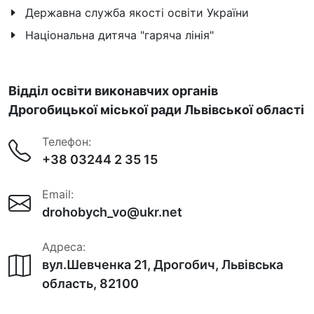
Державна служба якості освіти України
Національна дитяча "гаряча лінія"
Відділ освіти виконавчих органів
Дрогобицької міської ради Львівської області
Телефон:
+38 03244 2 35 15
Email:
drohobych_vo@ukr.net
Адреса:
вул.Шевченка 21, Дрогобич, Львівська
область, 82100