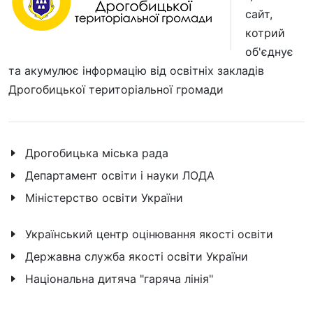
сайт,
котрий
об'єднує
та акумулює інформацію від освітніх закладів
Дрогобицької територіальної громади
Дрогобицька міська рада
Департамент освіти і науки ЛОДА
Міністерство освіти України
Український центр оцінювання якості освіти
Державна служба якості освіти України
Національна дитяча "гаряча лінія"