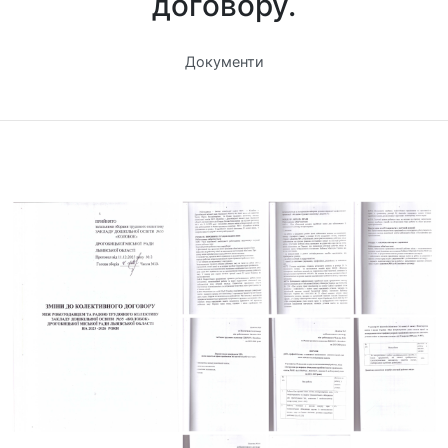
договору.
Документи