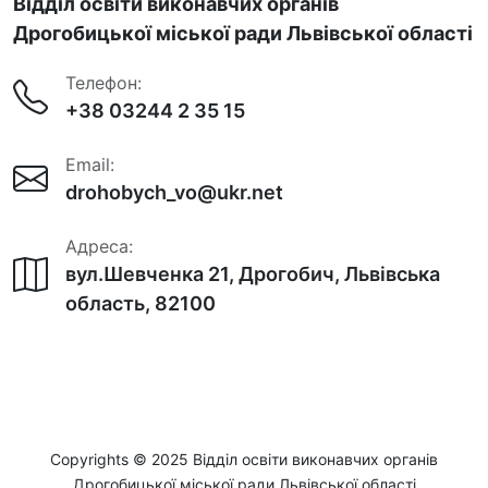
Відділ освіти виконавчих органів
Дрогобицької міської ради Львівської області
Телефон:
+38 03244 2 35 15
Email:
drohobych_vo@ukr.net
Адреса:
вул.Шевченка 21, Дрогобич, Львівська
область, 82100
Copyrights © 2025 Відділ освіти виконавчих органів
Дрогобицької міської ради Львівської області