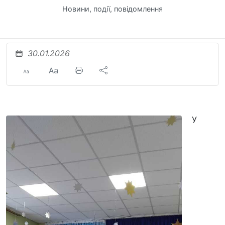
Новини, події, повідомлення
30.01.2026
У