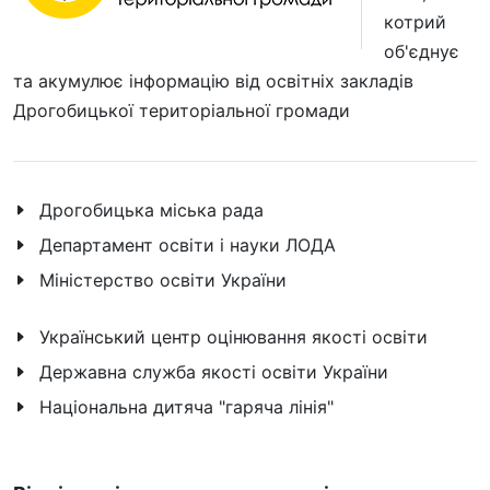
котрий
об'єднує
та акумулює інформацію від освітніх закладів
Дрогобицької територіальної громади
Дрогобицька міська рада
Департамент освіти і науки ЛОДА
Міністерство освіти України
Український центр оцінювання якості освіти
Державна служба якості освіти України
Національна дитяча "гаряча лінія"