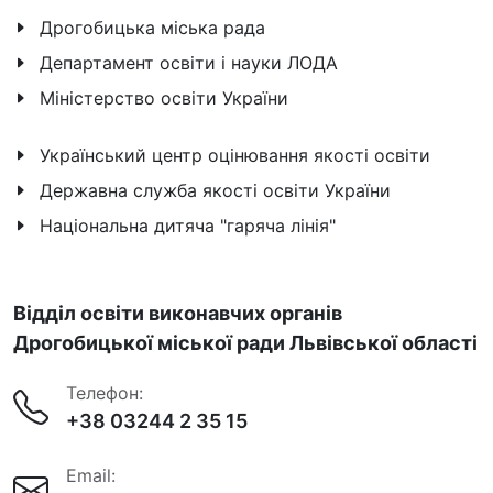
Дрогобицька міська рада
Департамент освіти і науки ЛОДА
Міністерство освіти України
Український центр оцінювання якості освіти
Державна служба якості освіти України
Національна дитяча "гаряча лінія"
Відділ освіти виконавчих органів
Дрогобицької міської ради Львівської області
Телефон:
+38 03244 2 35 15
Email: