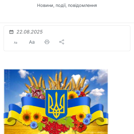
Новини, події, повідомлення
22.08.2025