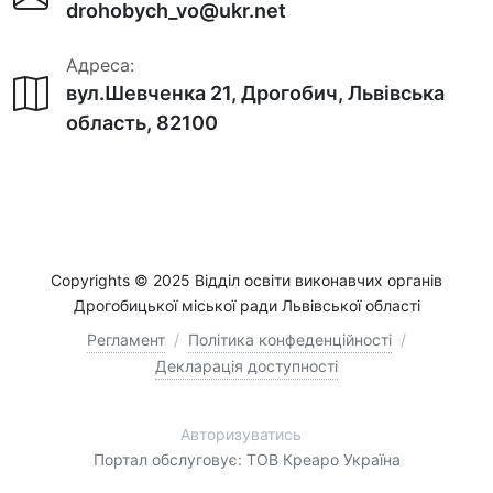
drohobych_vo@ukr.net
Адреса:
вул.Шевченка 21, Дрогобич, Львівська
область, 82100
Copyrights © 2025 Відділ освіти виконавчих органів
Дрогобицької міської ради Львівської області
Регламент
/
Політика конфеденційності
/
Декларація доступності
Авторизуватись
Портал обслуговує: ТОВ Креаро Україна