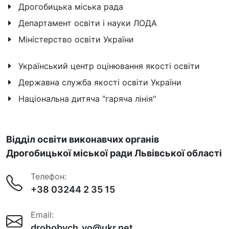
Дрогобицька міська рада
Департамент освіти і науки ЛОДА
Міністерство освіти України
Український центр оцінювання якості освіти
Державна служба якості освіти України
Національна дитяча "гаряча лінія"
Відділ освіти виконавчих органів
Дрогобицької міської ради Львівської області
Телефон:
+38 03244 2 35 15
Email:
drohobych_vo@ukr.net