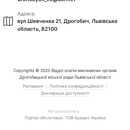
Адреса:
вул.Шевченка 21, Дрогобич, Львівська
область, 82100
Copyrights © 2025 Відділ освіти виконавчих органів
Дрогобицької міської ради Львівської області
Регламент
/
Політика конфеденційності
/
Декларація доступності
Авторизуватись
Портал обслуговує: ТОВ Креаро Україна