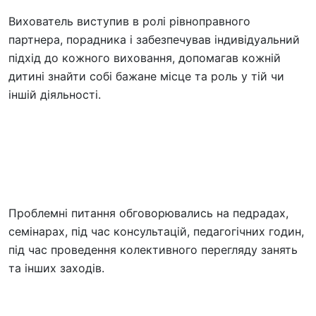
Вихователь виступив в ролі рівноправного
партнера, порадника і забезпечував індивідуальний
підхід до кожного виховання, допомагав кожній
дитині знайти собі бажане місце та роль у тій чи
іншій діяльності.
Проблемні питання обговорювались на педрадах,
семінарах, під час консультацій, педагогічних годин,
під час проведення колективного перегляду занять
та інших заходів.