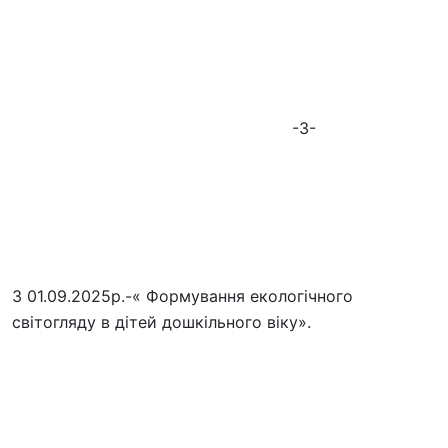
-3-
З 01.09.2025р.-« Формування екологічного
світогляду в дітей дошкільного віку».