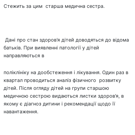
Стежить за цим старша медична сестра.
Дані про стан здоров’я дітей доводяться до відома
батьків. При виявленні патології у дітей
направляються в
поліклініку на дообстеження і лікування. Один раз в
квартал проводиться аналіз фізичного розвитку
дітей. Після огляду дітей на групи старшою
медичною сестрою видаються листки здоров’я, в
якому є діагноз дитини і рекомендації щодо її
навантаження.