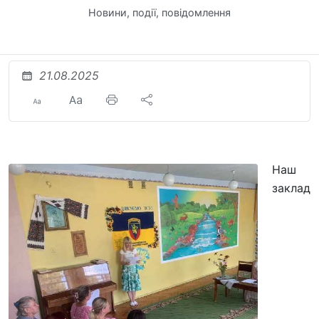
Новини, події, повідомлення
21.08.2025
Наш
заклад