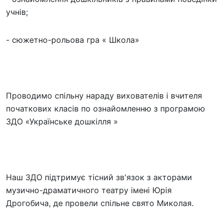
учнів;
- сюжетно-рольова гра « Школа»
Проводимо спільну нараду вихователів і вчителя
початкових класів по ознайомленню з програмою
ЗДО «Українське дошкілля »
Наш ЗДО підтримує тісний зв'язок з акторами
музично-драматичного театру імені Юрія
Дрогобича, де провели спільне свято Миколая.