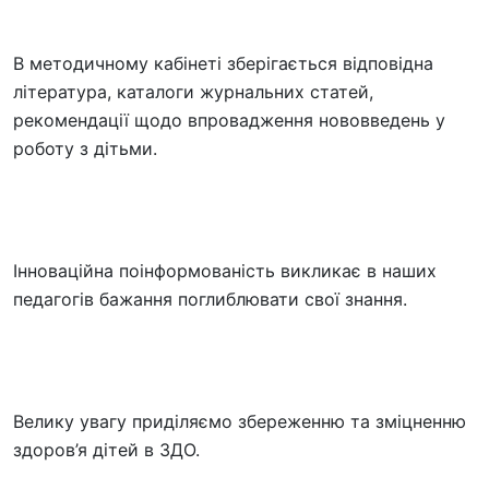
В методичному кабінеті зберігається відповідна
література, каталоги журнальних статей,
рекомендації щодо впровадження нововведень у
роботу з дітьми.
Інноваційна поінформованість викликає в наших
педагогів бажання поглиблювати свої знання.
Велику увагу приділяємо збереженню та зміцненню
здоров’я дітей в ЗДО.