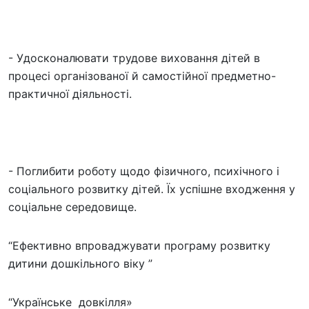
- Удосконалювати трудове виховання дітей в
процесі організованої й самостійної предметно-
практичної діяльності.
- Поглибити роботу щодо фізичного, психічного і
соціального розвитку дітей. Їх успішне входження у
соціальне середовище.
“Ефективно впроваджувати програму розвитку
дитини дошкільного віку ”
“Українське довкілля»