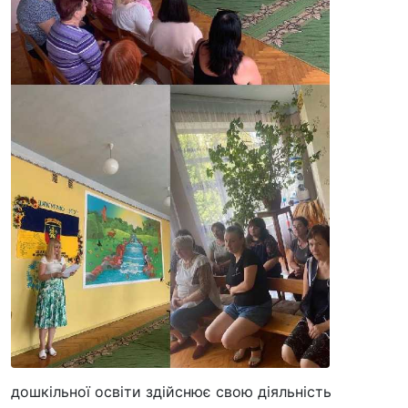
дошкільної освіти здійснює свою діяльність