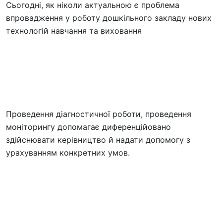
Сьогодні, як ніколи актуальною є проблема
впровадження у роботу дошкільного закладу нових
технологій навчання та виховання
Проведення діагностичної роботи, проведення
моніторингу допомагає диференційовано
здійснювати керівництво й надати допомогу з
урахуванням конкретних умов.