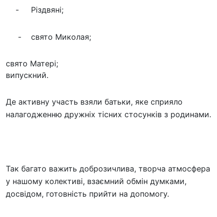
- Різдвяні;
- свято Миколая;
свято Матері;
випускний.
Де активну участь взяли батьки, яке сприяло
налагодженню дружніх тісних стосунків з родинами.
Так багато важить доброзичлива, творча атмосфера
у нашому колективі, взаємний обмін думками,
досвідом, готовність прийти на допомогу.