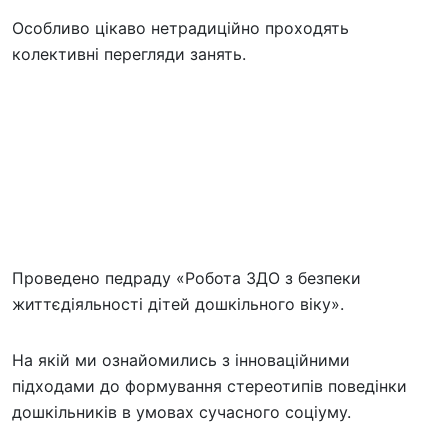
Особливо цікаво нетрадиційно проходять
колективні перегляди занять.
Проведено педраду «Робота ЗДО з безпеки
життєдіяльності дітей дошкільного віку».
На якій ми ознайомились з інноваційними
підходами до формування стереотипів поведінки
дошкільників в умовах сучасного соціуму.