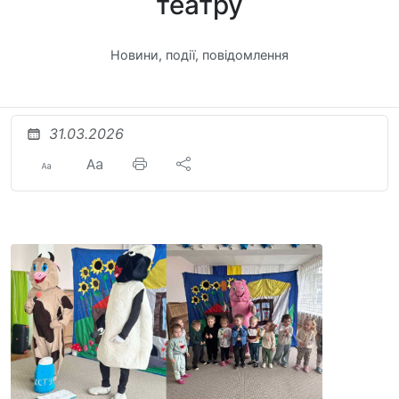
театру
Новини, події, повідомлення
31.03.2026