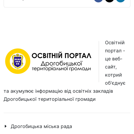
Освітній
портал -
це веб-
сайт,
котрий
об'єднує
та акумулює інформацію від освітніх закладів
Дрогобицької територіальної громади
Дрогобицька міська рада