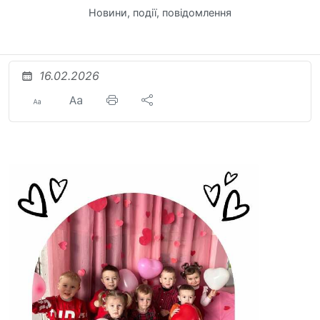
Новини, події, повідомлення
16.02.2026