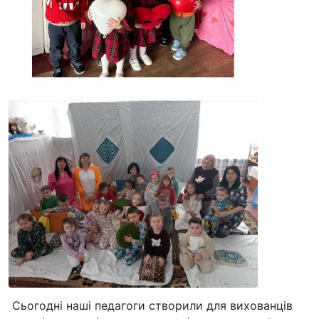
Сьогодні наші педагоги створили для вихованців