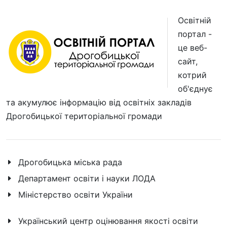
Освітній
портал -
це веб-
сайт,
котрий
об'єднує
та акумулює інформацію від освітніх закладів
Дрогобицької територіальної громади
Дрогобицька міська рада
Департамент освіти і науки ЛОДА
Міністерство освіти України
Український центр оцінювання якості освіти