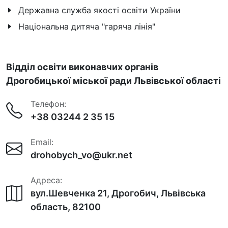
Державна служба якості освіти України
Національна дитяча "гаряча лінія"
Відділ освіти виконавчих органів
Дрогобицької міської ради Львівської області
Телефон:
+38 03244 2 35 15
Email:
drohobych_vo@ukr.net
Адреса:
вул.Шевченка 21, Дрогобич, Львівська
область, 82100