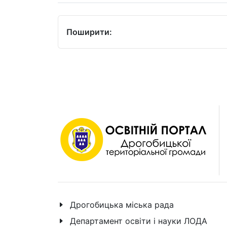
Поширити:
Дрогобицька міська рада
Департамент освіти і науки ЛОДА