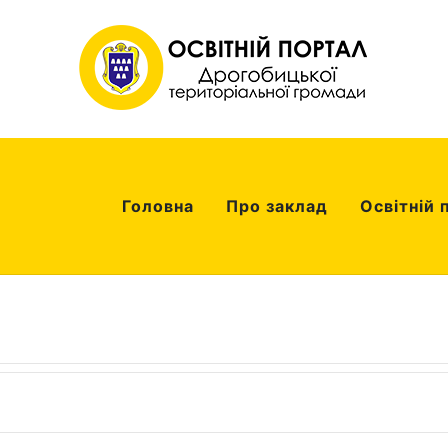
Головна
Про заклад
Освітній 