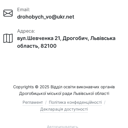
Email:
drohobych_vo@ukr.net
Адреса:
вул.Шевченка 21, Дрогобич, Львівська
область, 82100
Copyrights © 2025 Відділ освіти виконавчих органів
Дрогобицької міської ради Львівської області
Регламент
/
Політика конфеденційності
/
Декларація доступності
Авторизуватись