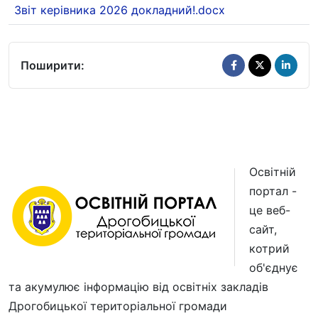
Звіт керівника 2026 докладний!.docx
Поширити:
Освітній
портал -
це веб-
сайт,
котрий
об'єднує
та акумулює інформацію від освітніх закладів
Дрогобицької територіальної громади