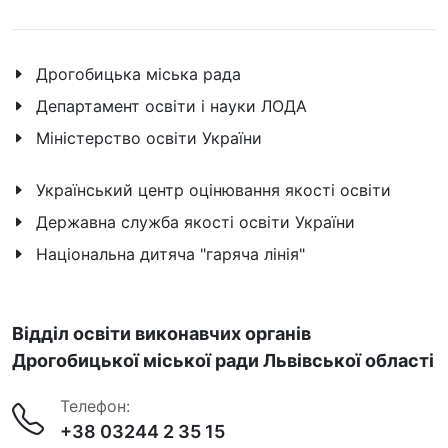
Дрогобицька міська рада
Департамент освіти і науки ЛОДА
Міністерство освіти України
Український центр оцінювання якості освіти
Державна служба якості освіти України
Національна дитяча "гаряча лінія"
Відділ освіти виконавчих органів
Дрогобицької міської ради Львівської області
Телефон:
+38 03244 2 35 15