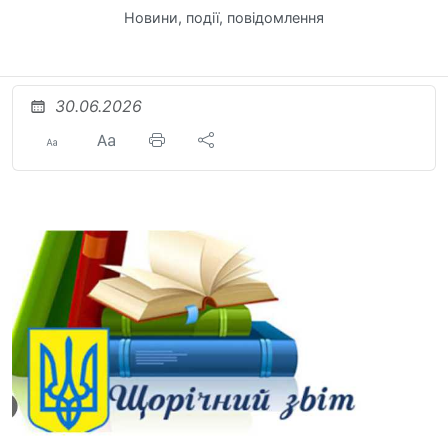
Новини, події, повідомлення
30.06.2026