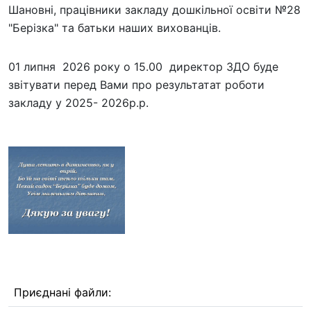
Шановні, працівники закладу дошкільної освіти №28
"Берізка" та батьки наших вихованців.
01 липня 2026 року о 15.00 директор ЗДО буде
звітувати перед Вами про результатат роботи
закладу у 2025- 2026р.р.
Приєднані файли: