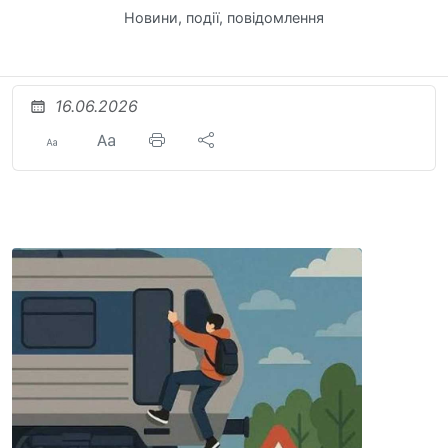
Новини, події, повідомлення
16.06.2026