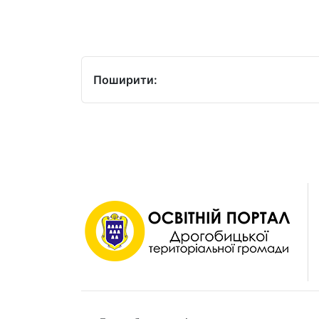
Поширити: