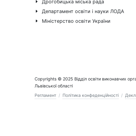
Дрогобицька міська рада
Департамент освіти і науки ЛОДА
Міністерство освіти України
Copyrights © 2025 Відділ освіти виконавчих орг
Львівської області
Регламент
/
Політика конфеденційності
/
Декл