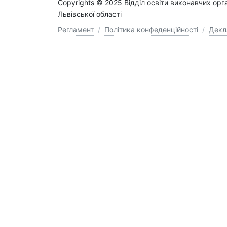
Copyrights © 2025 Відділ освіти виконавчих орг
Львівської області
Регламент
/
Політика конфеденційності
/
Декл