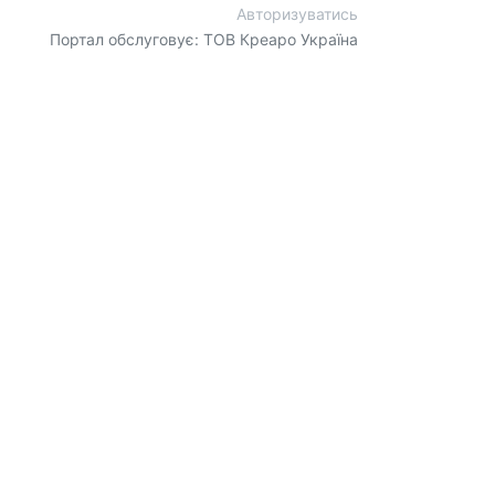
Авторизуватись
Портал обслуговує: ТОВ Креаро Україна