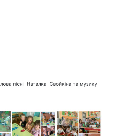
 слова пісні Наталка Свойкіна та музику