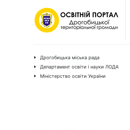
Дрогобицька міська рада
Департамент освіти і науки ЛОДА
Міністерство освіти України