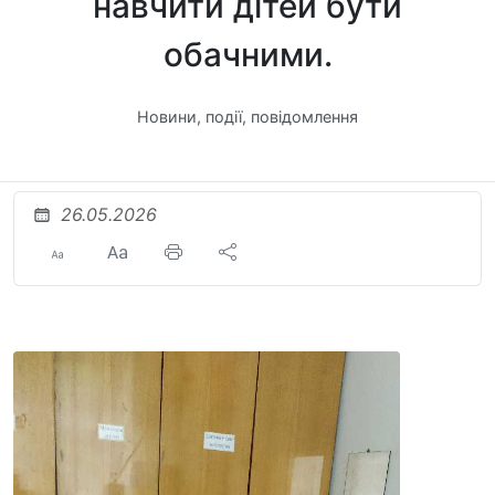
навчити дітей бути
обачними.
Новини, події, повідомлення
26.05.2026