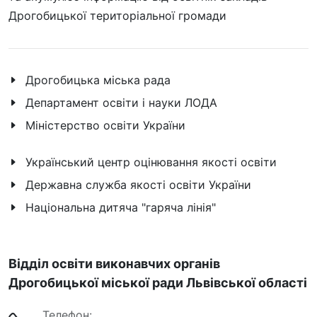
Дрогобицької територіальної громади
Дрогобицька міська рада
Департамент освіти і науки ЛОДА
Міністерство освіти України
Український центр оцінювання якості освіти
Державна служба якості освіти України
Національна дитяча "гаряча лінія"
Відділ освіти виконавчих органів
Дрогобицької міської ради Львівської області
Телефон: