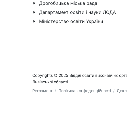
Дрогобицька міська рада
Департамент освіти і науки ЛОДА
Міністерство освіти України
Copyrights © 2025 Відділ освіти виконавчих орг
Львівської області
Регламент
/
Політика конфеденційності
/
Декл