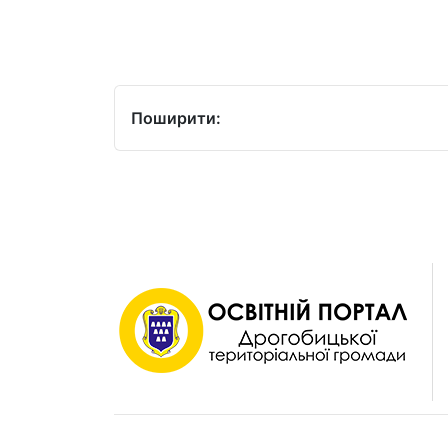
Поширити: