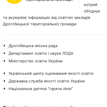
котрий
об'єднує
та акумулює інформацію від освітніх закладів
Дрогобицької територіальної громади
Дрогобицька міська рада
Департамент освіти і науки ЛОДА
Міністерство освіти України
Український центр оцінювання якості освіти
Державна служба якості освіти України
Національна дитяча "гаряча лінія"