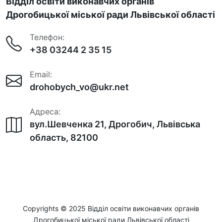
Відділ освіти виконавчих органів
Дрогобицької міської ради Львівської області
Телефон:
+38 03244 2 35 15
Email:
drohobych_vo@ukr.net
Адреса:
вул.Шевченка 21, Дрогобич, Львівська
область, 82100
Copyrights © 2025 Відділ освіти виконавчих органів
Дрогобицької міської ради Львівської області