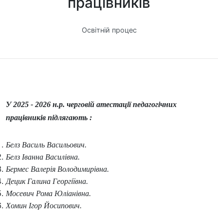
працівників
Освітній процес
У 2025 - 2026 н.р. черговій атестації педагогічних
працівників підлягають :
Белз Василь Васильович.
Белз Іванна Василівна.
Бермес Валерія Володимирівна.
Децик Галина Георгіївна.
Мосевич Рома Юліанівна.
Хомин Ігор Йосипович.