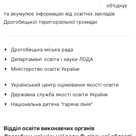
об'єднує
та акумулює інформацію від освітніх закладів
Дрогобицької територіальної громади
Дрогобицька міська рада
Департамент освіти і науки ЛОДА
Міністерство освіти України
Український центр оцінювання якості освіти
Державна служба якості освіти України
Національна дитяча "гаряча лінія"
Відділ освіти виконавчих органів