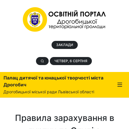
ЗАКЛАДИ
ЧЕТВЕР, 6 СЕРПНЯ
Палац дитячої та юнацької творчості міста
Дрогобич
Дрогобицької міської ради Львівської області
Правила зарахування в