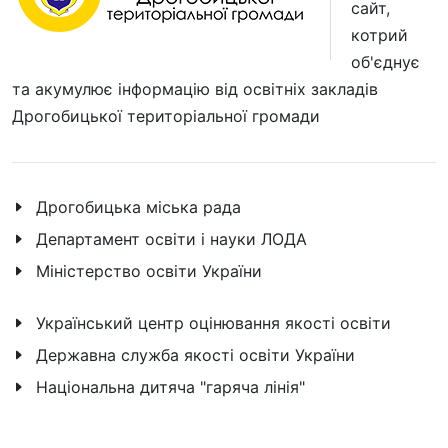
сайт,
котрий
об'єднує
та акумулює інформацію від освітніх закладів
Дрогобицької територіальної громади
Дрогобицька міська рада
Департамент освіти і науки ЛОДА
Міністерство освіти України
Український центр оцінювання якості освіти
Державна служба якості освіти України
Національна дитяча "гаряча лінія"