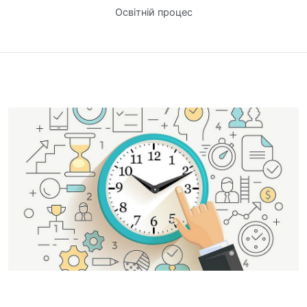
Освітній процес