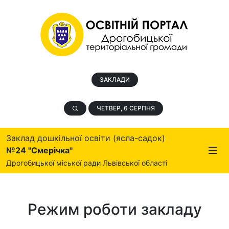
ЗАКЛАДИ
ЧЕТВЕР, 6 СЕРПНЯ
Заклад дошкільної освіти (ясла-садок)
№24 "Смерічка"
Дрогобицької міської ради Львівської області
Режим роботи закладу