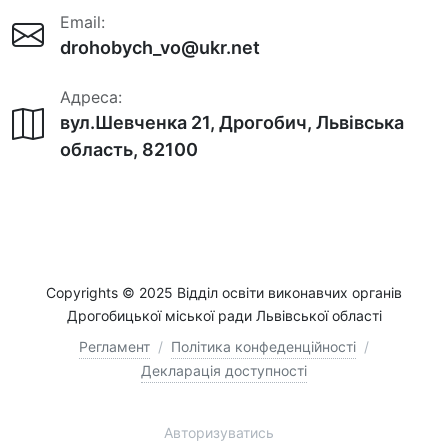
Email:
drohobych_vo@ukr.net
Адреса:
вул.Шевченка 21, Дрогобич, Львівська
область, 82100
Copyrights © 2025 Відділ освіти виконавчих органів
Дрогобицької міської ради Львівської області
Регламент
/
Політика конфеденційності
/
Декларація доступності
Авторизуватись