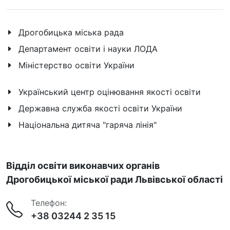
Дрогобицька міська рада
Департамент освіти і науки ЛОДА
Міністерство освіти України
Український центр оцінювання якості освіти
Державна служба якості освіти України
Національна дитяча "гаряча лінія"
Відділ освіти виконавчих органів
Дрогобицької міської ради Львівської області
Телефон:
+38 03244 2 35 15