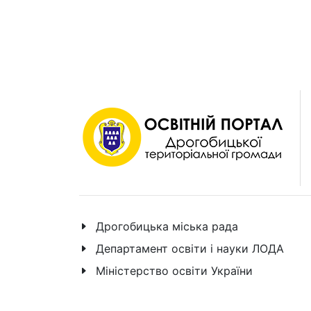
Дрогобицька міська рада
Департамент освіти і науки ЛОДА
Міністерство освіти України