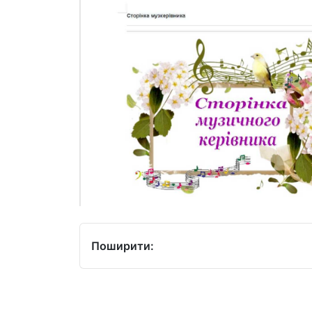
Поширити: