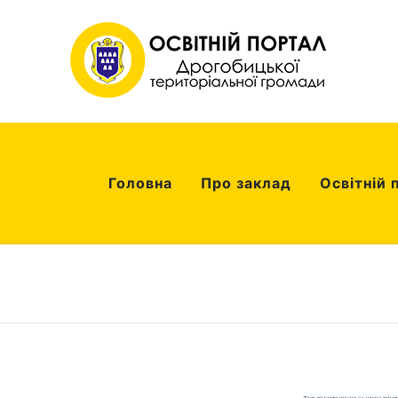
Головна
Про заклад
Освітній 