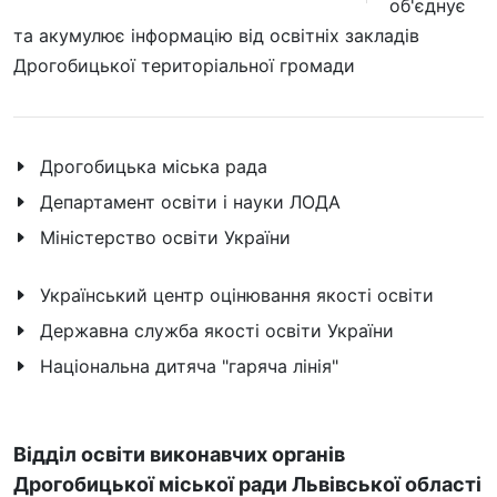
об'єднує
та акумулює інформацію від освітніх закладів
Дрогобицької територіальної громади
Дрогобицька міська рада
Департамент освіти і науки ЛОДА
Міністерство освіти України
Український центр оцінювання якості освіти
Державна служба якості освіти України
Національна дитяча "гаряча лінія"
Відділ освіти виконавчих органів
Дрогобицької міської ради Львівської області