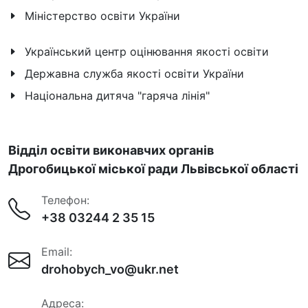
Міністерство освіти України
Український центр оцінювання якості освіти
Державна служба якості освіти України
Національна дитяча "гаряча лінія"
Відділ освіти виконавчих органів
Дрогобицької міської ради Львівської області
Телефон:
+38 03244 2 35 15
Email:
drohobych_vo@ukr.net
Адреса: