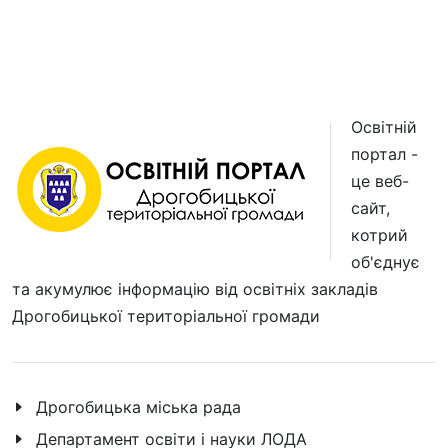
Освітній
портал -
це веб-
сайт,
котрий
об'єднує
та акумулює інформацію від освітніх закладів
Дрогобицької територіальної громади
Дрогобицька міська рада
Департамент освіти і науки ЛОДА