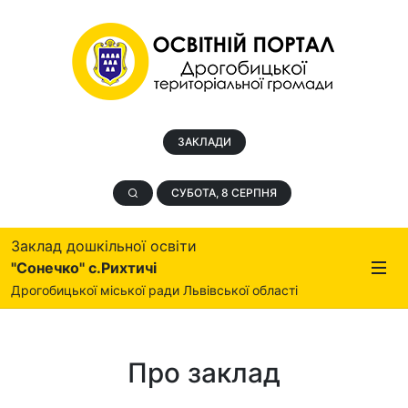
ЗАКЛАДИ
СУБОТА, 8 СЕРПНЯ
Заклад дошкільної освіти
"Сонечко" с.Рихтичі
Дрогобицької міської ради Львівської області
Про заклад