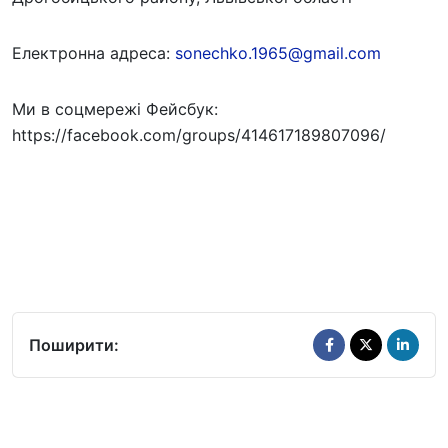
Електронна адреса:
sonechko.1965@gmail.com
Ми в соцмережі Фейсбук:
https://facebook.com/groups/414617189807096/
Поширити: