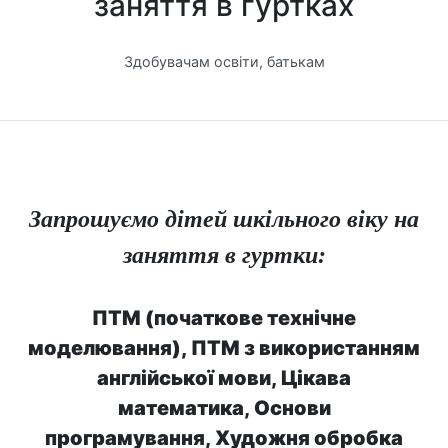
заняття в гуртках
Здобувачам освіти, батькам
Запрошуємо дітей шкільного віку на
заняття в гуртки:
ПТМ (початкове технічне
моделювання), ПТМ з використанням
англійської мови, Цікава
математика, Основи
програмування, Художня обробка