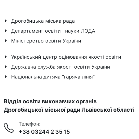
Дрогобицька міська рада
Департамент освіти і науки ЛОДА
Міністерство освіти України
Український центр оцінювання якості освіти
Державна служба якості освіти України
Національна дитяча "гаряча лінія"
Відділ освіти виконавчих органів
Дрогобицької міської ради Львівської області
Телефон:
+38 03244 2 35 15