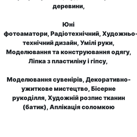
деревини,
Юні
фотоаматори, Радіотехнічний, Художньо
технічний дизайн, Умілі руки,
Моделювання та конструювання одягу,
Ліпка з пластиліну і гіпсу,
Моделювання сувенірів, Декоративно-
ужиткове мистецтво,
Бісерне
рукоділля, Художній розпис тканин
(батик), Аплікація соломкою