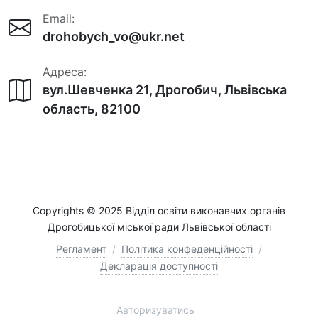
Email:
drohobych_vo@ukr.net
Адреса:
вул.Шевченка 21, Дрогобич, Львівська
область, 82100
Copyrights © 2025 Відділ освіти виконавчих органів
Дрогобицької міської ради Львівської області
Регламент
/
Політика конфеденційності
/
Декларація доступності
Авторизуватись