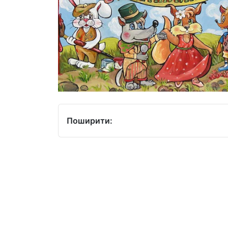
Поширити: