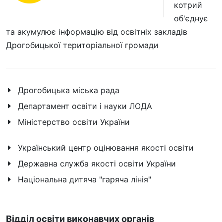
котрий
об'єднує
та акумулює інформацію від освітніх закладів
Дрогобицької територіальної громади
Дрогобицька міська рада
Департамент освіти і науки ЛОДА
Міністерство освіти України
Український центр оцінювання якості освіти
Державна служба якості освіти України
Національна дитяча "гаряча лінія"
Відділ освіти виконавчих органів