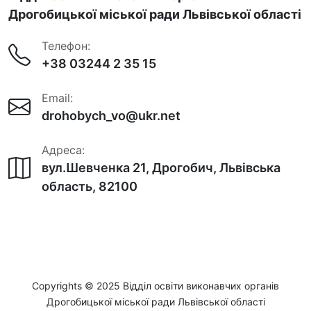
Дрогобицької міської ради Львівської області
Телефон:
+38 03244 2 35 15
Email:
drohobych_vo@ukr.net
Адреса:
вул.Шевченка 21, Дрогобич, Львівська
область, 82100
Copyrights © 2025 Відділ освіти виконавчих органів
Дрогобицької міської ради Львівської області