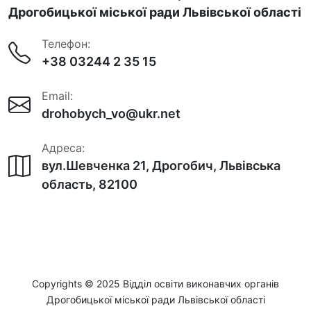
Дрогобицької міської ради Львівської області
Телефон:
+38 03244 2 35 15
Email:
drohobych_vo@ukr.net
Адреса:
вул.Шевченка 21, Дрогобич, Львівська
область, 82100
Copyrights © 2025 Відділ освіти виконавчих органів
Дрогобицької міської ради Львівської області