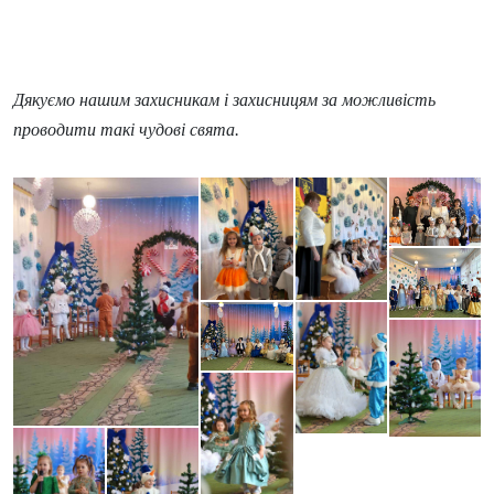
Дякуємо нашим захисникам і захисницям за можливість
проводити такі чудові свята.