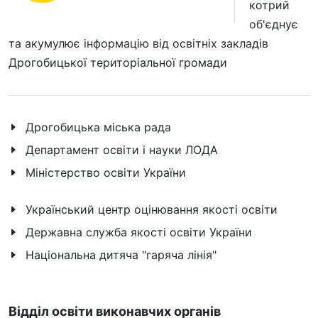
котрий
об'єднує
та акумулює інформацію від освітніх закладів
Дрогобицької територіальної громади
Дрогобицька міська рада
Департамент освіти і науки ЛОДА
Міністерство освіти України
Український центр оцінювання якості освіти
Державна служба якості освіти України
Національна дитяча "гаряча лінія"
Відділ освіти виконавчих органів