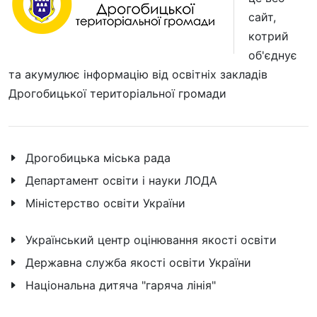
сайт,
котрий
об'єднує
та акумулює інформацію від освітніх закладів
Дрогобицької територіальної громади
Дрогобицька міська рада
Департамент освіти і науки ЛОДА
Міністерство освіти України
Український центр оцінювання якості освіти
Державна служба якості освіти України
Національна дитяча "гаряча лінія"