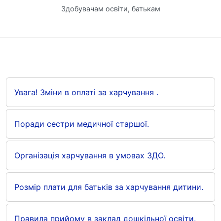
Здобувачам освіти, батькам
Увага! Зміни в оплаті за харчування .
Поради сестри медичної старшої.
Організація харчування в умовах ЗДО.
Розмір плати для батьків за харчування дитини.
Правила прийому в заклад дошкільної освіти.