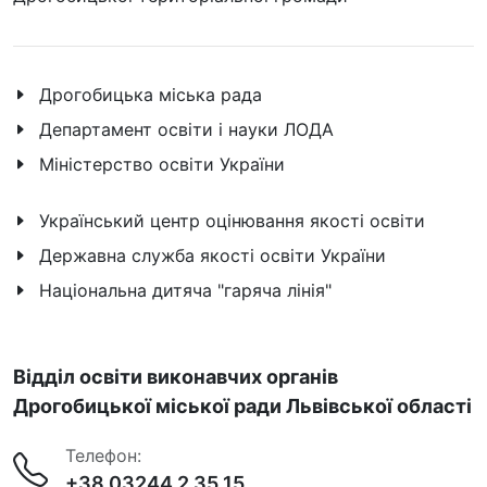
Дрогобицька міська рада
Департамент освіти і науки ЛОДА
Міністерство освіти України
Український центр оцінювання якості освіти
Державна служба якості освіти України
Національна дитяча "гаряча лінія"
Відділ освіти виконавчих органів
Дрогобицької міської ради Львівської області
Телефон:
+38 03244 2 35 15