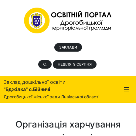
ЗАКЛАДИ
НЕДІЛЯ, 9 СЕРПНЯ
Заклад дошкільної освіти
"Бджілка" с.Бійничі
Дрогобицької міської ради Львівської області
Організація харчування