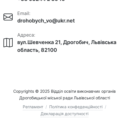
Email:
drohobych_vo@ukr.net
Адреса:
вул.Шевченка 21, Дрогобич, Львівська
область, 82100
Copyrights © 2025 Відділ освіти виконавчих органів
Дрогобицької міської ради Львівської області
Регламент
/
Політика конфеденційності
/
Декларація доступності