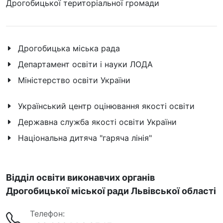
Дрогобицької територіальної громади
Дрогобицька міська рада
Департамент освіти і науки ЛОДА
Міністерство освіти України
Український центр оцінювання якості освіти
Державна служба якості освіти України
Національна дитяча "гаряча лінія"
Відділ освіти виконавчих органів
Дрогобицької міської ради Львівської області
Телефон: