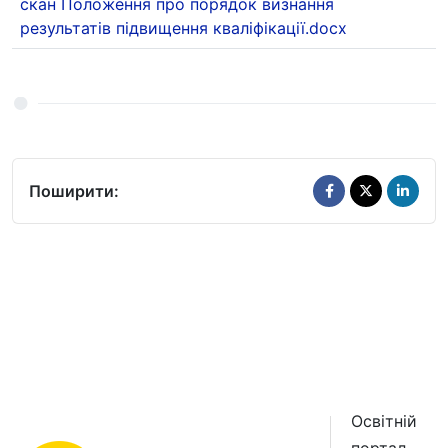
скан Положення про порядок визнання
результатів підвищення кваліфікації.docx
Поширити:
Освітній