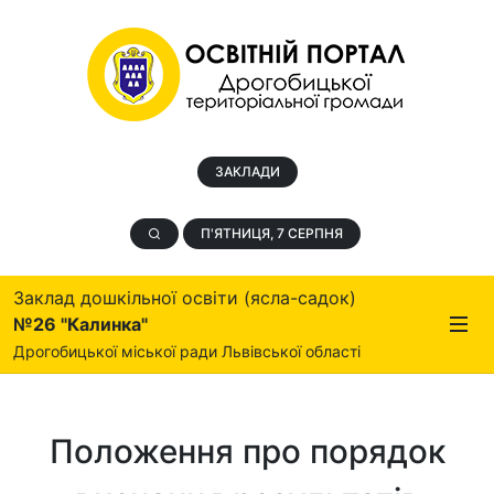
ЗАКЛАДИ
П'ЯТНИЦЯ, 7 СЕРПНЯ
Заклад дошкільної освіти (ясла-садок)
№26 "Калинка"
Дрогобицької міської ради Львівської області
Положення про порядок