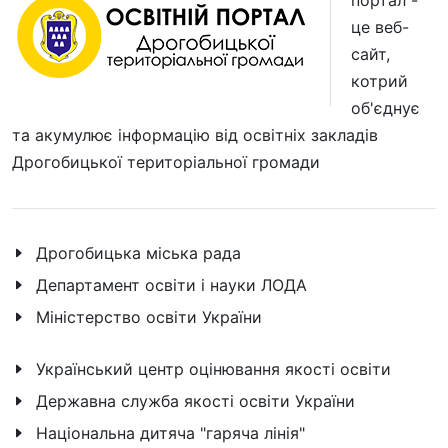
портал -
це веб-
сайт,
котрий
об'єднує
та акумулює інформацію від освітніх закладів
Дрогобицької територіальної громади
Дрогобицька міська рада
Департамент освіти і науки ЛОДА
Міністерство освіти України
Український центр оцінювання якості освіти
Державна служба якості освіти України
Національна дитяча "гаряча лінія"