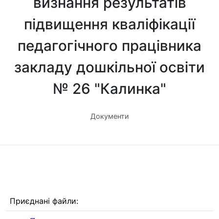
визнання результатів
підвищення кваліфікації
педагогічного працівника
закладу дошкільної освіти
№ 26 "Калинка"
Документи
Приєднані файли: