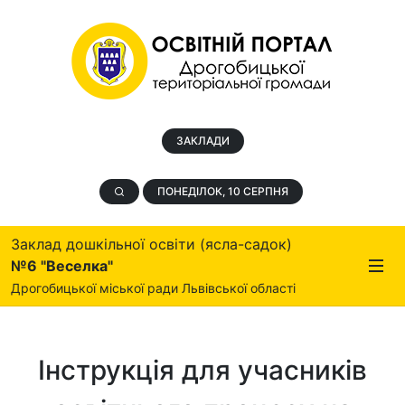
ЗАКЛАДИ
ПОНЕДІЛОК, 10 СЕРПНЯ
Заклад дошкільної освіти (ясла-садок)
№6 "Веселка"
Дрогобицької міської ради Львівської області
Інструкція для учасників