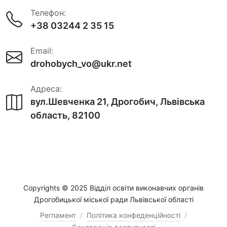
Телефон:
+38 03244 2 35 15
Email:
drohobych_vo@ukr.net
Адреса:
вул.Шевченка 21, Дрогобич, Львівська
область, 82100
Copyrights © 2025 Відділ освіти виконавчих органів
Дрогобицької міської ради Львівської області
Регламент
/
Політика конфеденційності
/