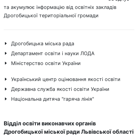
та акумулює інформацію від освітніх закладів
Дрогобицької територіальної громади
Дрогобицька міська рада
Департамент освіти і науки ЛОДА
Міністерство освіти України
Український центр оцінювання якості освіти
Державна служба якості освіти України
Національна дитяча "гаряча лінія"
Відділ освіти виконавчих органів
Дрогобицької міської ради Львівської області