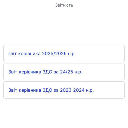
Звітність
звіт керівника 2025/2026 н.р.
Звіт керівника ЗДО за 24/25 н.р.
Звіт керівника ЗДО за 2023-2024 н.р.