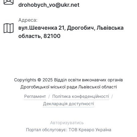
drohobych_vo@ukr.net
Адреса:
вул.Шевченка 21, Дрогобич, Львівська
область, 82100
Copyrights © 2025 Відділ освіти виконавчих органів
Дрогобицької міської ради Львівської області
Регламент
/
Політика конфеденційності
/
Декларація доступності
Авторизуватись
Портал обслуговує: ТОВ Креаро Україна