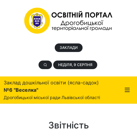
ЗАКЛАДИ
НЕДІЛЯ, 9 СЕРПНЯ
Заклад дошкільної освіти (ясла-садок)
№6 "Веселка"
Дрогобицької міської ради Львівської області
Звітність