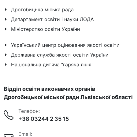
Дрогобицька міська рада
Департамент освіти і науки ЛОДА
Міністерство освіти України
Український центр оцінювання якості освіти
Державна служба якості освіти України
Національна дитяча "гаряча лінія"
Відділ освіти виконавчих органів
Дрогобицької міської ради Львівської області
Телефон:
+38 03244 2 35 15
Email: