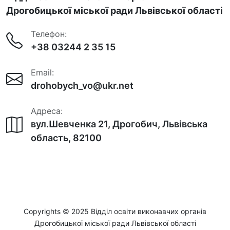
Дрогобицької міської ради Львівської області
Телефон:
+38 03244 2 35 15
Email:
drohobych_vo@ukr.net
Адреса:
вул.Шевченка 21, Дрогобич, Львівська
область, 82100
Copyrights © 2025 Відділ освіти виконавчих органів
Дрогобицької міської ради Львівської області