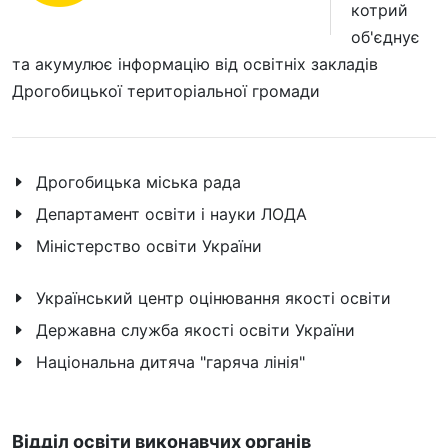
котрий
об'єднує
та акумулює інформацію від освітніх закладів
Дрогобицької територіальної громади
Дрогобицька міська рада
Департамент освіти і науки ЛОДА
Міністерство освіти України
Український центр оцінювання якості освіти
Державна служба якості освіти України
Національна дитяча "гаряча лінія"
Відділ освіти виконавчих органів