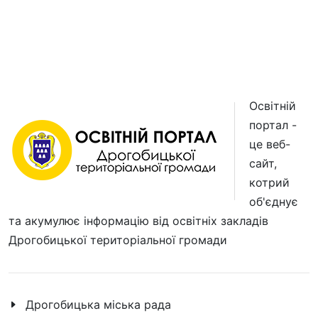
Освітній
портал -
це веб-
сайт,
котрий
об'єднує
та акумулює інформацію від освітніх закладів
Дрогобицької територіальної громади
Дрогобицька міська рада