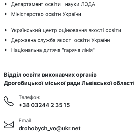
Департамент освіти і науки ЛОДА
Міністерство освіти України
Український центр оцінювання якості освіти
Державна служба якості освіти України
Національна дитяча "гаряча лінія"
Відділ освіти виконавчих органів
Дрогобицької міської ради Львівської області
Телефон:
+38 03244 2 35 15
Email:
drohobych_vo@ukr.net