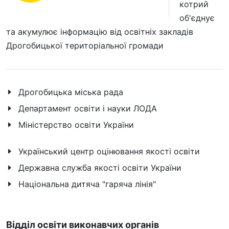
котрий
об'єднує
та акумулює інформацію від освітніх закладів
Дрогобицької територіальної громади
Дрогобицька міська рада
Департамент освіти і науки ЛОДА
Міністерство освіти України
Український центр оцінювання якості освіти
Державна служба якості освіти України
Національна дитяча "гаряча лінія"
Відділ освіти виконавчих органів