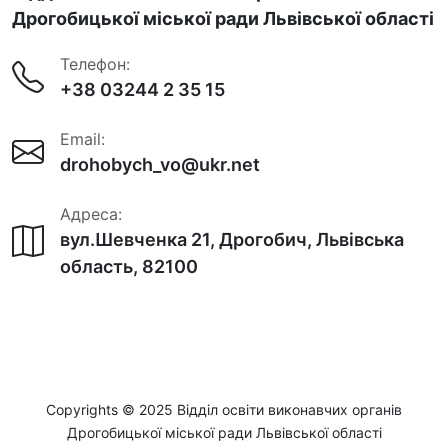
Дрогобицької міської ради Львівської області
Телефон:
+38 03244 2 35 15
Email:
drohobych_vo@ukr.net
Адреса:
вул.Шевченка 21, Дрогобич, Львівська
область, 82100
Copyrights © 2025 Відділ освіти виконавчих органів
Дрогобицької міської ради Львівської області