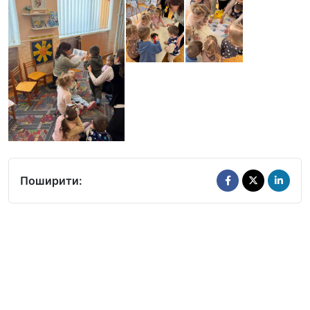
Поширити: