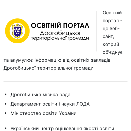
Освітній
портал -
це веб-
сайт,
котрий
об'єднує
та акумулює інформацію від освітніх закладів
Дрогобицької територіальної громади
Дрогобицька міська рада
Департамент освіти і науки ЛОДА
Міністерство освіти України
Український центр оцінювання якості освіти