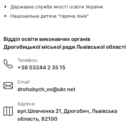
Державна служба якості освіти України
Національна дитяча "гаряча лінія"
Відділ освіти виконавчих органів
Дрогобицької міської ради Львівської області
Телефон:
+38 03244 2 35 15
Email:
drohobych_vo@ukr.net
Адреса:
вул.Шевченка 21, Дрогобич, Львівська
область, 82100