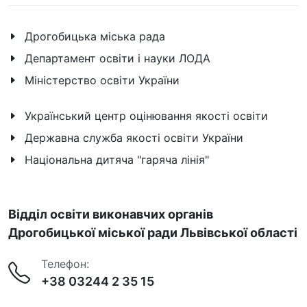
Дрогобицька міська рада
Департамент освіти і науки ЛОДА
Міністерство освіти України
Український центр оцінювання якості освіти
Державна служба якості освіти України
Національна дитяча "гаряча лінія"
Відділ освіти виконавчих органів
Дрогобицької міської ради Львівської області
Телефон:
+38 03244 2 35 15