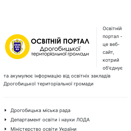
Освітній
портал -
це веб-
сайт,
котрий
об'єднує
та акумулює інформацію від освітніх закладів
Дрогобицької територіальної громади
Дрогобицька міська рада
Департамент освіти і науки ЛОДА
Міністерство освіти України