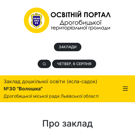
ЗАКЛАДИ
ЧЕТВЕР, 6 СЕРПНЯ
Заклад дошкільної освіти (ясла-садок)
№30 "Волошка"
Дрогобицької міської ради Львівської області
Про заклад