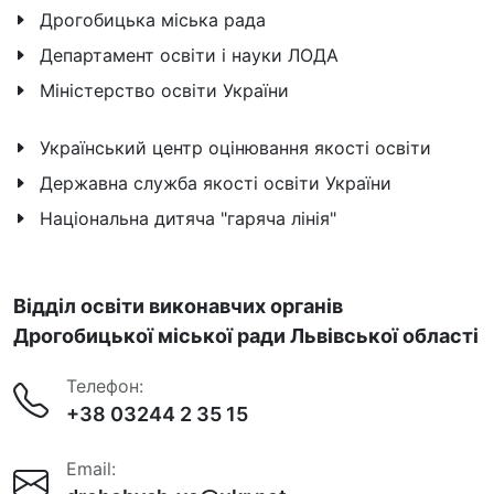
Дрогобицька міська рада
Департамент освіти і науки ЛОДА
Міністерство освіти України
Український центр оцінювання якості освіти
Державна служба якості освіти України
Національна дитяча "гаряча лінія"
Відділ освіти виконавчих органів
Дрогобицької міської ради Львівської області
Телефон:
+38 03244 2 35 15
Email: