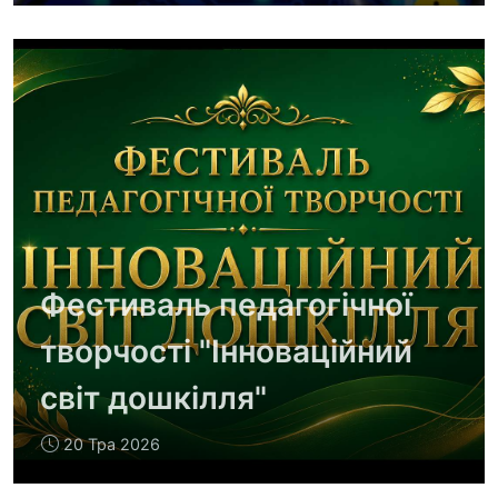
Фестиваль педагогічної
творчості "Інноваційний
світ дошкілля"
20 Тра 2026