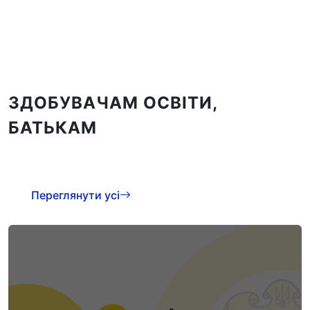
ЗДОБУВАЧАМ ОСВІТИ,
БАТЬКАМ
Переглянути усі
Консультації та поради для батьків