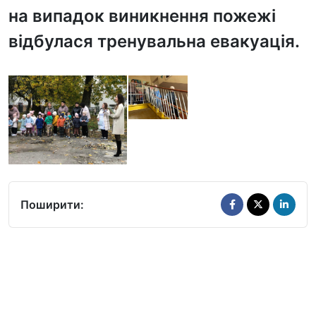
на випадок виникнення пожежі
відбулася тренувальна евакуація.
Поширити: