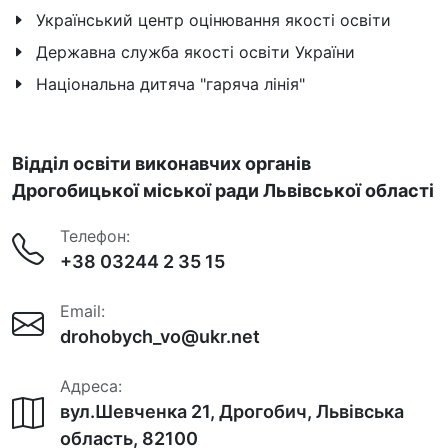
Український центр оцінювання якості освіти
Державна служба якості освіти України
Національна дитяча "гаряча лінія"
Відділ освіти виконавчих органів
Дрогобицької міської ради Львівської області
Телефон:
+38 03244 2 35 15
Email:
drohobych_vo@ukr.net
Адреса:
вул.Шевченка 21, Дрогобич, Львівська
область, 82100