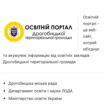
Освітній
портал -
це веб-
сайт,
котрий
об'єднує
та акумулює інформацію від освітніх закладів
Дрогобицької територіальної громади
Дрогобицька міська рада
Департамент освіти і науки ЛОДА
Міністерство освіти України