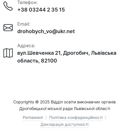
Телефон:
+38 03244 2 35 15
Email:
drohobych_vo@ukr.net
Адреса:
вул.Шевченка 21, Дрогобич, Львівська
область, 82100
Copyrights © 2025 Відділ освіти виконавчих органів
Дрогобицької міської ради Львівської області
Регламент
/
Політика конфеденційності
/
Декларація доступності