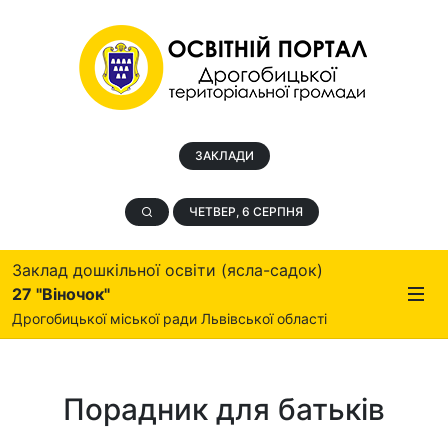
ЗАКЛАДИ
ЧЕТВЕР, 6 СЕРПНЯ
Заклад дошкільної освіти (ясла-садок)
27 "Віночок"
Дрогобицької міської ради Львівської області
Порадник для батьків