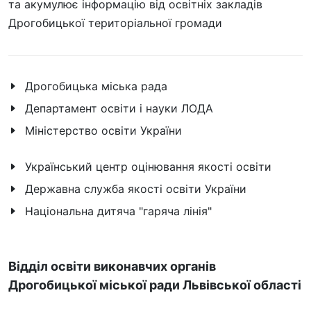
та акумулює інформацію від освітніх закладів
Дрогобицької територіальної громади
Дрогобицька міська рада
Департамент освіти і науки ЛОДА
Міністерство освіти України
Український центр оцінювання якості освіти
Державна служба якості освіти України
Національна дитяча "гаряча лінія"
Відділ освіти виконавчих органів
Дрогобицької міської ради Львівської області