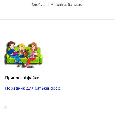
Здобувачам освіти, батькам
Приєднані файли:
Порадник для батьків.docx