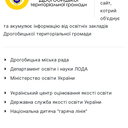
сайт,
котрий
об'єднує
та акумулює інформацію від освітніх закладів
Дрогобицької територіальної громади
Дрогобицька міська рада
Департамент освіти і науки ЛОДА
Міністерство освіти України
Український центр оцінювання якості освіти
Державна служба якості освіти України
Національна дитяча "гаряча лінія"