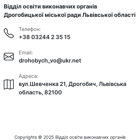
Відділ освіти виконавчих органів
Дрогобицької міської ради Львівської області
Телефон:
+38 03244 2 35 15
Email:
drohobych_vo@ukr.net
Адреса:
вул.Шевченка 21, Дрогобич, Львівська
область, 82100
Copyrights © 2025 Відділ освіти виконавчих органів