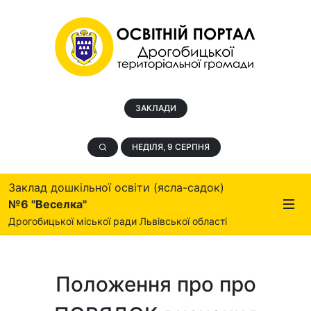
ЗАКЛАДИ
НЕДІЛЯ, 9 СЕРПНЯ
Заклад дошкільної освіти (ясла-садок)
№6 "Веселка"
Дрогобицької міської ради Львівської області
Положення про про